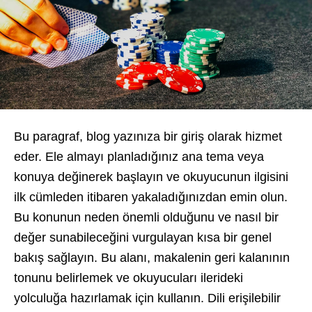
Bu paragraf, blog yazınıza bir giriş olarak hizmet
eder. Ele almayı planladığınız ana tema veya
konuya değinerek başlayın ve okuyucunun ilgisini
ilk cümleden itibaren yakaladığınızdan emin olun.
Bu konunun neden önemli olduğunu ve nasıl bir
değer sunabileceğini vurgulayan kısa bir genel
bakış sağlayın. Bu alanı, makalenin geri kalanının
tonunu belirlemek ve okuyucuları ilerideki
yolculuğa hazırlamak için kullanın. Dili erişilebilir