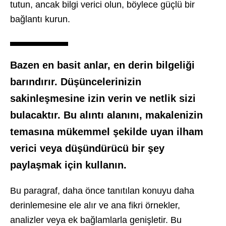
tutun, ancak bilgi verici olun, böylece güçlü bir
bağlantı kurun.
Bazen en basit anlar, en derin bilgeliği
barındırır. Düşüncelerinizin
sakinleşmesine izin verin ve netlik sizi
bulacaktır. Bu alıntı alanını, makalenizin
temasına mükemmel şekilde uyan ilham
verici veya düşündürücü bir şey
paylaşmak için kullanın.
Bu paragraf, daha önce tanıtılan konuyu daha
derinlemesine ele alır ve ana fikri örnekler,
analizler veya ek bağlamlarla genişletir. Bu