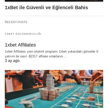
1xBet ile Güvenli ve Eğlenceli Bahis
RECENT POSTS
1XBET DOLANDIRICILIĞI
1xbet Affiliates
1xbet Affiliates yani ortaklık programı 1xbet yukarıdaki görselde 0
yatırım ile nasıl -$2317 affiiate ortaklarını…
3 ay ago