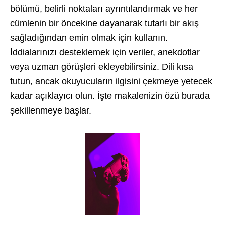
bölümü, belirli noktaları ayrıntılandırmak ve her
cümlenin bir öncekine dayanarak tutarlı bir akış
sağladığından emin olmak için kullanın.
İddialarınızı desteklemek için veriler, anekdotlar
veya uzman görüşleri ekleyebilirsiniz. Dili kısa
tutun, ancak okuyucuların ilgisini çekmeye yetecek
kadar açıklayıcı olun. İşte makalenizin özü burada
şekillenmeye başlar.